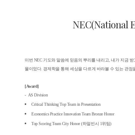
NEC(National E
이번 NEC 기도와 말씀에 믿음의 뿌리를 내리고, 내가 지금 
물이었다. 경제학을 통해 세상을 다르게 바라볼 수 있는 관점
[Award]
- AS Division
Critical Thinking Top Team in Presentation
Economics Practice Innovation Team Bronze Honor
Top Scoring Team City Honor (하얼빈시 1위팀)