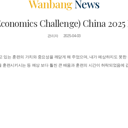
Wanbang
News
conomics Challenge) China 2025
관리자 2025-04-03
받고 있는 훈련의 가치와 중요성을 깨닫게 해 주었으며, 내가 예상하지도 못한
을 훈련시키시는 등 예상 보다 훨씬 큰 배움과 훈련의 시간이 허락되었음에 