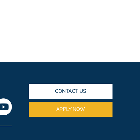
CONTACT US
APPLY NOW