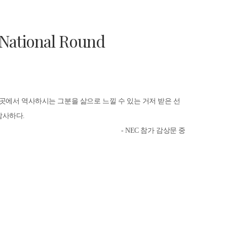
 National Round
 곳에서 역사하시는 그분을 삶으로 느낄 수 있는 거저 받은 선
감사하다.
- NEC 참가 감상문 중