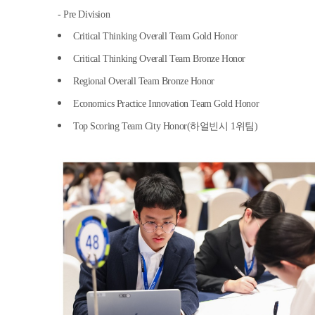
- Pre Division
Critical Thinking Overall Team Gold Honor
Critical Thinking Overall Team Bronze Honor
Regional Overall Team Bronze Honor
Economics Practice Innovation Team Gold Honor
Top Scoring Team City Honor(하얼빈시 1위팀)